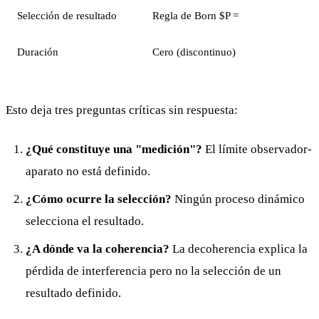
Selección de resultado
Regla de Born
$P =
Duración
Cero (discontinuo)
Esto deja tres preguntas críticas sin respuesta:
¿Qué constituye una "medición"?
El límite observador-
aparato no está definido.
¿Cómo ocurre la selección?
Ningún proceso dinámico
selecciona el resultado.
¿A dónde va la coherencia?
La decoherencia explica la
pérdida de interferencia pero no la selección de un
resultado definido.