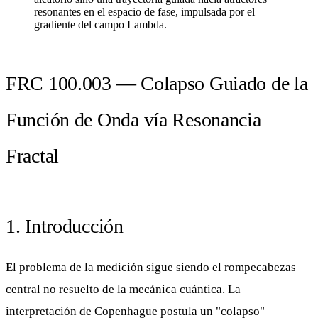
resonantes en el espacio de fase, impulsada por el
gradiente del campo Lambda.
FRC 100.003 — Colapso Guiado de la
Función de Onda vía Resonancia
Fractal
1. Introducción
El problema de la medición sigue siendo el rompecabezas
central no resuelto de la mecánica cuántica. La
interpretación de Copenhague postula un "colapso"