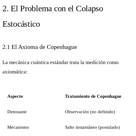
2. El Problema con el Colapso
Estocástico
2.1 El Axioma de Copenhague
La mecánica cuántica estándar trata la medición como
axiomática:
Aspecto
Tratamiento de Copenhague
Detonante
Observación (no definido)
Mecanismo
Salto instantáneo (postulado)