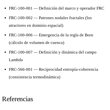
FRC-100-001
— Definición del marco y operador FRC
FRC-100-002
— Patrones nodales fractales (los
atractores en dominio espacial)
FRC-100-006
— Emergencia de la regla de Born
(cálculo de volumen de cuenca)
FRC-100-007
— Definición y dinámica del campo
Lambda
FRC-566-001
— Reciprocidad entropía-coherencia
(consistencia termodinámica)
Referencias