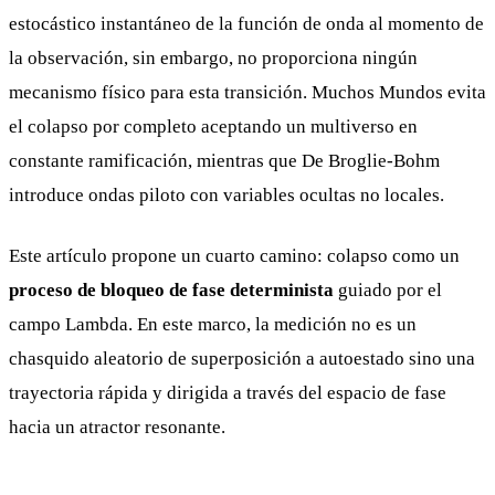
estocástico instantáneo de la función de onda al momento de
la observación, sin embargo, no proporciona ningún
mecanismo físico para esta transición. Muchos Mundos evita
el colapso por completo aceptando un multiverso en
constante ramificación, mientras que De Broglie-Bohm
introduce ondas piloto con variables ocultas no locales.
Este artículo propone un cuarto camino: colapso como un
proceso de bloqueo de fase determinista
guiado por el
campo Lambda. En este marco, la medición no es un
chasquido aleatorio de superposición a autoestado sino una
trayectoria rápida y dirigida a través del espacio de fase
hacia un atractor resonante.