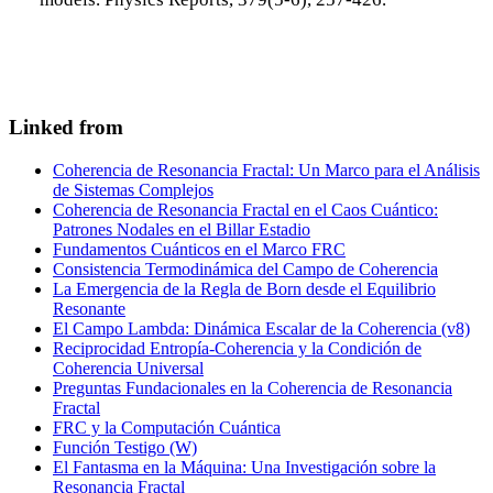
Linked from
Coherencia de Resonancia Fractal: Un Marco para el Análisis
de Sistemas Complejos
Coherencia de Resonancia Fractal en el Caos Cuántico:
Patrones Nodales en el Billar Estadio
Fundamentos Cuánticos en el Marco FRC
Consistencia Termodinámica del Campo de Coherencia
La Emergencia de la Regla de Born desde el Equilibrio
Resonante
El Campo Lambda: Dinámica Escalar de la Coherencia (v8)
Reciprocidad Entropía-Coherencia y la Condición de
Coherencia Universal
Preguntas Fundacionales en la Coherencia de Resonancia
Fractal
FRC y la Computación Cuántica
Función Testigo (W)
El Fantasma en la Máquina: Una Investigación sobre la
Resonancia Fractal