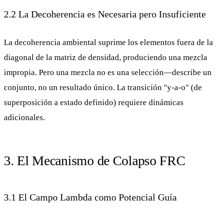
2.2 La Decoherencia es Necesaria pero Insuficiente
La decoherencia ambiental suprime los elementos fuera de la
diagonal de la matriz de densidad, produciendo una mezcla
impropia. Pero una mezcla no es una selección—describe un
conjunto, no un resultado único. La transición "y-a-o" (de
superposición a estado definido) requiere dinámicas
adicionales.
3. El Mecanismo de Colapso FRC
3.1 El Campo Lambda como Potencial Guía