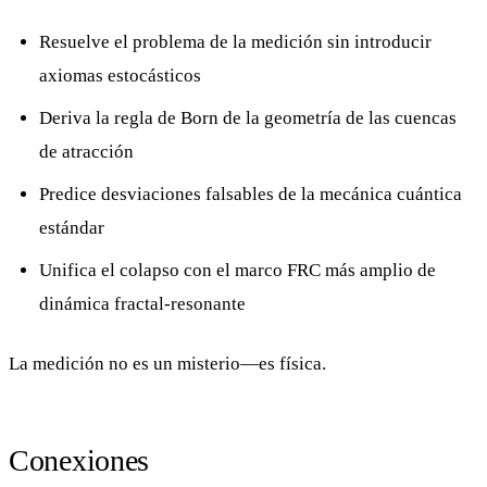
Resuelve el problema de la medición sin introducir
axiomas estocásticos
Deriva la regla de Born de la geometría de las cuencas
de atracción
Predice desviaciones falsables de la mecánica cuántica
estándar
Unifica el colapso con el marco FRC más amplio de
dinámica fractal-resonante
La medición no es un misterio—es física.
Conexiones