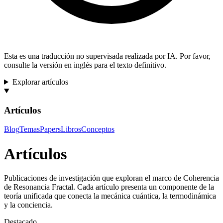
Esta es una traducción no supervisada realizada por IA. Por favor,
consulte la versión en inglés para el texto definitivo.
Explorar artículos
Artículos
Blog
Temas
Papers
Libros
Conceptos
Artículos
Publicaciones de investigación que exploran el marco de Coherencia
de Resonancia Fractal. Cada artículo presenta un componente de la
teoría unificada que conecta la mecánica cuántica, la termodinámica
y la conciencia.
Destacado