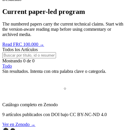
Current paper-led program
The numbered papers carry the current technical claims. Start with
the version-aware reading map before using commentary or
archived media.
Read FRC 100.000 →
Todos los Artículos
Mostrando
0
de
0
Todo
Sin resultados. Intenta con otra palabra clave o categoría.
Catálogo completo en Zenodo
9 artículos publicados con DOI bajo CC BY-NC-ND 4.0
Ver en Zenodo →