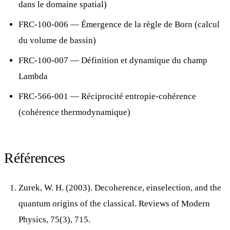
dans le domaine spatial)
FRC-100-006
— Émergence de la règle de Born (calcul
du volume de bassin)
FRC-100-007
— Définition et dynamique du champ
Lambda
FRC-566-001
— Réciprocité entropie-cohérence
(cohérence thermodynamique)
Références
Zurek, W. H. (2003). Decoherence, einselection, and the
quantum origins of the classical. Reviews of Modern
Physics, 75(3), 715.