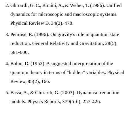
Ghirardi, G. C., Rimini, A., & Weber, T. (1986). Unified
dynamics for microscopic and macroscopic systems.
Physical Review D, 34(2), 470.
Penrose, R. (1996). On gravity's role in quantum state
reduction. General Relativity and Gravitation, 28(5),
581-600.
Bohm, D. (1952). A suggested interpretation of the
quantum theory in terms of "hidden" variables. Physical
Review, 85(2), 166.
Bassi, A., & Ghirardi, G. (2003). Dynamical reduction
models. Physics Reports, 379(5-6), 257-426.