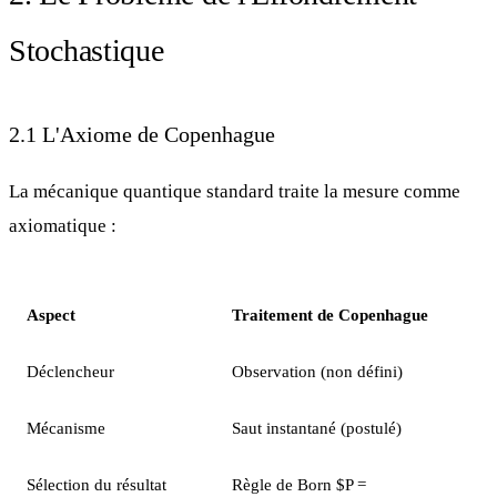
Stochastique
2.1 L'Axiome de Copenhague
La mécanique quantique standard traite la mesure comme
axiomatique :
Aspect
Traitement de Copenhague
Déclencheur
Observation (non défini)
Mécanisme
Saut instantané (postulé)
Sélection du résultat
Règle de Born
$P =