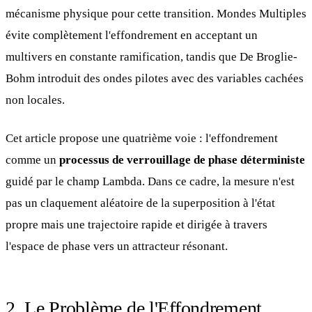
mécanisme physique pour cette transition. Mondes Multiples
évite complètement l'effondrement en acceptant un
multivers en constante ramification, tandis que De Broglie-
Bohm introduit des ondes pilotes avec des variables cachées
non locales.
Cet article propose une quatrième voie : l'effondrement
comme un
processus de verrouillage de phase déterministe
guidé par le champ Lambda. Dans ce cadre, la mesure n'est
pas un claquement aléatoire de la superposition à l'état
propre mais une trajectoire rapide et dirigée à travers
l'espace de phase vers un attracteur résonant.
2. Le Problème de l'Effondrement