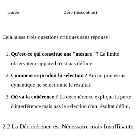
Durée
Zéro (discontinu)
Cela laisse trois questions critiques sans réponse :
Qu'est-ce qui constitue une "mesure" ?
La limite
observateur-appareil n'est pas définie.
Comment se produit la sélection ?
Aucun processus
dynamique ne sélectionne le résultat.
Où va la cohérence ?
La décohérence explique la perte
d'interférence mais pas la sélection d'un résultat défini.
2.2 La Décohérence est Nécessaire mais Insuffisante