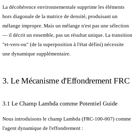
La décohérence environnementale supprime les éléments
hors diagonale de la matrice de densité, produisant un
mélange impropre. Mais un mélange n'est pas une sélection
— il décrit un ensemble, pas un résultat unique. La transition
"et-vers-ou" (de la superposition à l'état défini) nécessite
une dynamique supplémentaire.
3. Le Mécanisme d'Effondrement FRC
3.1 Le Champ Lambda comme Potentiel Guide
Nous introduisons le champ Lambda (
FRC-100-007
) comme
l'agent dynamique de l'effondrement :