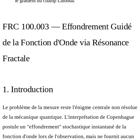
le gradient du champ Lambda.
FRC 100.003 — Effondrement Guidé
de la Fonction d'Onde via Résonance
Fractale
1. Introduction
Le problème de la mesure reste l'énigme centrale non résolue
de la mécanique quantique. L'interprétation de Copenhague
postule un "effondrement" stochastique instantané de la
fonction d'onde lors de l'observation, mais ne fournit aucun