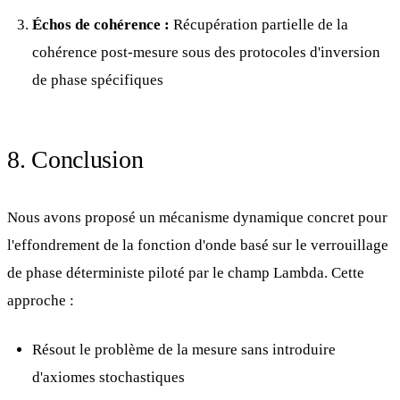
10^{-3}]
Échos de cohérence :
Récupération partielle de la
cohérence post-mesure sous des protocoles d'inversion
de phase spécifiques
8. Conclusion
Nous avons proposé un mécanisme dynamique concret pour
l'effondrement de la fonction d'onde basé sur le verrouillage
de phase déterministe piloté par le champ Lambda. Cette
approche :
Résout le problème de la mesure sans introduire
d'axiomes stochastiques