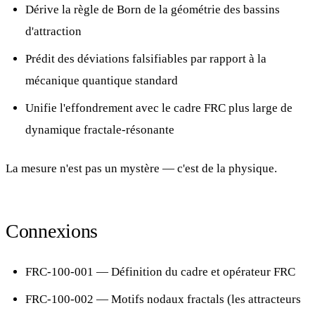
Dérive la règle de Born de la géométrie des bassins
d'attraction
Prédit des déviations falsifiables par rapport à la
mécanique quantique standard
Unifie l'effondrement avec le cadre FRC plus large de
dynamique fractale-résonante
La mesure n'est pas un mystère — c'est de la physique.
Connexions
FRC-100-001
— Définition du cadre et opérateur FRC
FRC-100-002
— Motifs nodaux fractals (les attracteurs