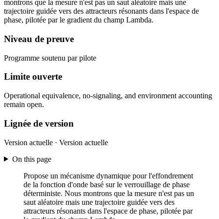
montrons que la mesure n'est pas un saut aléatoire mais une
trajectoire guidée vers des attracteurs résonants dans l'espace de
phase, pilotée par le gradient du champ Lambda.
Niveau de preuve
Programme soutenu par pilote
Limite ouverte
Operational equivalence, no-signaling, and environment accounting
remain open.
Lignée de version
Version actuelle · Version actuelle
On this page
Propose un mécanisme dynamique pour l'effondrement
de la fonction d'onde basé sur le verrouillage de phase
déterministe. Nous montrons que la mesure n'est pas un
saut aléatoire mais une trajectoire guidée vers des
attracteurs résonants dans l'espace de phase, pilotée par