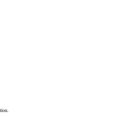
tion.