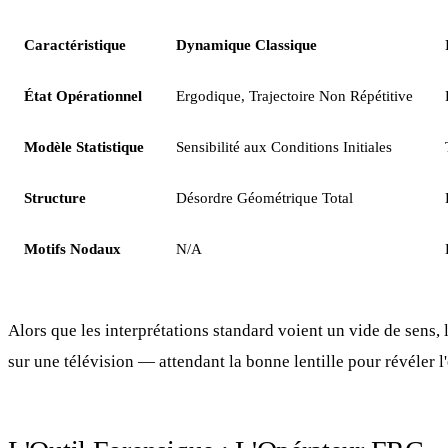
Caractéristique
Dynamique Classique
État Opérationnel
Ergodique, Trajectoire Non Répétitive
Modèle Statistique
Sensibilité aux Conditions Initiales
Structure
Désordre Géométrique Total
Motifs Nodaux
N/A
Alors que les interprétations standard voient un vide de sens,
sur une télévision — attendant la bonne lentille pour révéler l