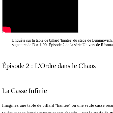
Enquête sur la table de billard 'hantée' du stade de Bunimovich
signature de D ≈ 1,90. Épisode 2 de la série Univers de Résona
Épisode 2 : L'Ordre dans le Chaos
La Casse Infinie
Imaginez une table de billard "hantée" où une seule casse rés