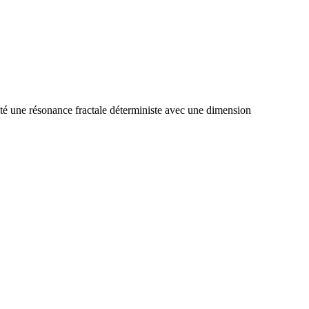
ité une résonance fractale déterministe avec une dimension