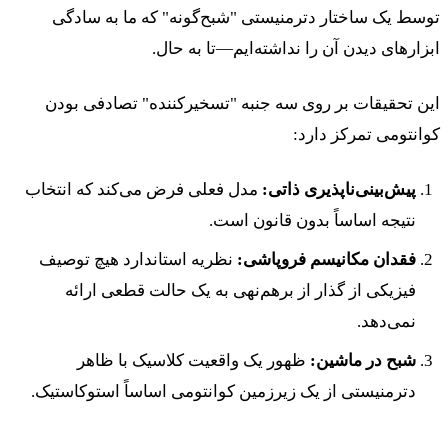
توسط یک ساختار دترمنیستی "شبح‌گونه" که ما به سادگی
ابزارهای دیدن آن را نداشته‌ایم—تا به حال.
این تحقیقات بر روی سه جنبه "تسخیرکننده" تصادفی بودن
کوانتومی تمرکز دارد:
پیش‌بینی‌ناپذیری ذاتی:
مدل فعلی فرض می‌کند که انتخاب
نتیجه اساساً بدون قانون است.
فقدان مکانیسم فروپاشی:
نظریه استاندارد هیچ توصیف
فیزیکی از گذار از برهم‌نهی به یک حالت قطعی ارائه
نمی‌دهد.
شبح در ماشین:
ظهور یک واقعیت کلاسیک با ظاهر
دترمنیستی از یک زیرزمین کوانتومی اساساً استوکاستیک.