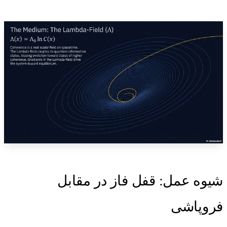
شیوه عمل: قفل فاز در مقابل
فروپاشی