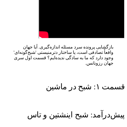
بازگشایی پرونده سرد مسئله اندازه‌گیری. آیا جهان
واقعاً تصادفی است، یا ساختار دترمنیستی 'شبح‌گونه‌ای'
وجود دارد که ما به سادگی ندیده‌ایم؟ قسمت اول سری
جهان رزونانس.
قسمت ۱: شبح در ماشین
پیش‌درآمد: شبح اینشتین و تاس