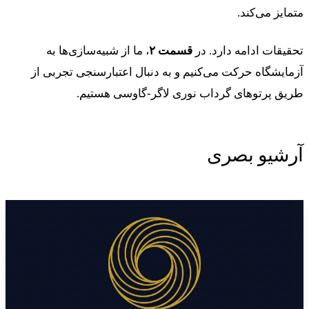
متمایز می‌کند.
تحقیقات ادامه دارد. در
قسمت ۲
، ما از شبیه‌سازی‌ها به
آزمایشگاه حرکت می‌کنیم و به دنبال اعتبارسنجی تجربی از
طریق پرتوهای گرداب نوری لاگر-گاوسی هستیم.
آرشیو بصری