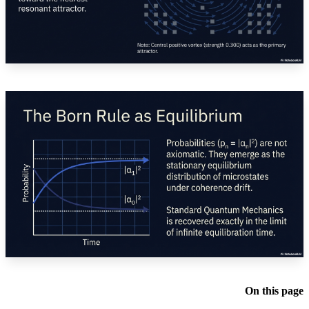
On this page